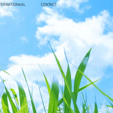
TERNATIONAAL
CONTACT