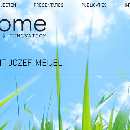
OJECTEN
PRESENTATIES
PUBLICATIES
IN
 JOZEF, MEIJEL